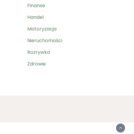
Finanse
Handel
Motoryzacja
Nieruchomości
Rozrywka
Zdrowie