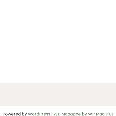
Powered by
WordPress
|
WP Magazine by WP Mag Plus