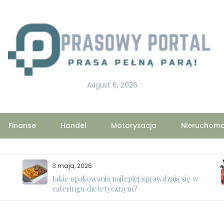
August 6, 2026
Finanse
Handel
Motoryzacja
Nieruchomo
3 maja, 2026
Jakie opakowania najlepiej sprawdzają się w
cateringu dietetycznym?