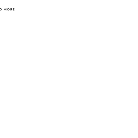
D MORE