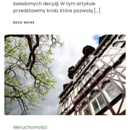
świadomych decyzji. W tym artykule
przedstawimy kroki, które pozwolą […]
READ MORE
Nieruchomości