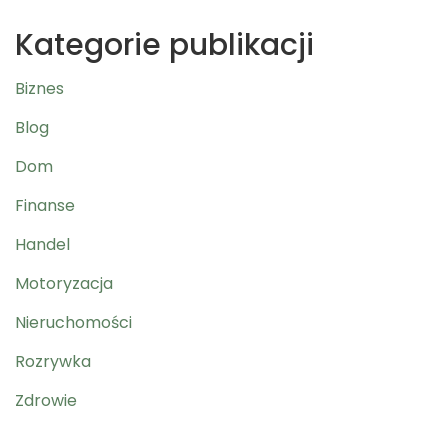
Kategorie publikacji
Biznes
Blog
Dom
Finanse
Handel
Motoryzacja
Nieruchomości
Rozrywka
Zdrowie