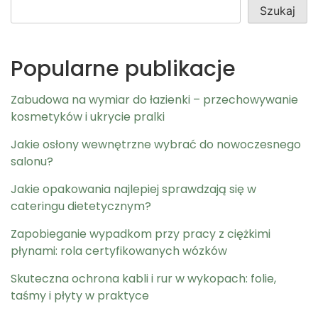
Szukaj
Popularne publikacje
Zabudowa na wymiar do łazienki – przechowywanie
kosmetyków i ukrycie pralki
Jakie osłony wewnętrzne wybrać do nowoczesnego
salonu?
Jakie opakowania najlepiej sprawdzają się w
cateringu dietetycznym?
Zapobieganie wypadkom przy pracy z ciężkimi
płynami: rola certyfikowanych wózków
Skuteczna ochrona kabli i rur w wykopach: folie,
taśmy i płyty w praktyce