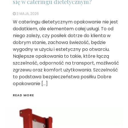
się w cateringu dietetycznym?
3 MAJA, 2026
W cateringu dietetycznym opakowanie nie jest
dodatkiem, ale elementem całej usługi. To od
niego zależy, czy posiłek dotrze do klienta w
dobrym stanie, zachowa świeżość, będzie
wygodny w użyciu i estetyczny po otwarciu.
Najlepsze opakowania to takie, które łączą
szczelność, odporność na transport, możliwość
zgrzewu oraz komfort użytkowania. Szczelność
to podstawa bezpieczeństwa posiłku Dobre
opakowanie […]
READ MORE