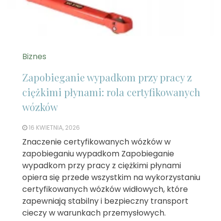
Biznes
Zapobieganie wypadkom przy pracy z
ciężkimi płynami: rola certyfikowanych
wózków
16 KWIETNIA, 2026
Znaczenie certyfikowanych wózków w
zapobieganiu wypadkom Zapobieganie
wypadkom przy pracy z ciężkimi płynami
opiera się przede wszystkim na wykorzystaniu
certyfikowanych wózków widłowych, które
zapewniają stabilny i bezpieczny transport
cieczy w warunkach przemysłowych.