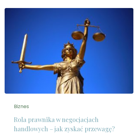
Biznes
Rola prawnika w negocjacjach
handlowych – jak zyskać przewagę?