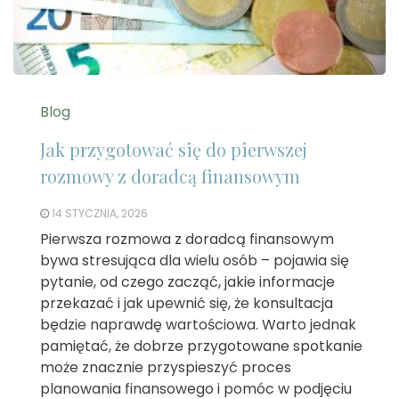
Blog
Jak przygotować się do pierwszej
rozmowy z doradcą finansowym
14 STYCZNIA, 2026
Pierwsza rozmowa z doradcą finansowym
bywa stresująca dla wielu osób – pojawia się
pytanie, od czego zacząć, jakie informacje
przekazać i jak upewnić się, że konsultacja
będzie naprawdę wartościowa. Warto jednak
pamiętać, że dobrze przygotowane spotkanie
może znacznie przyspieszyć proces
planowania finansowego i pomóc w podjęciu