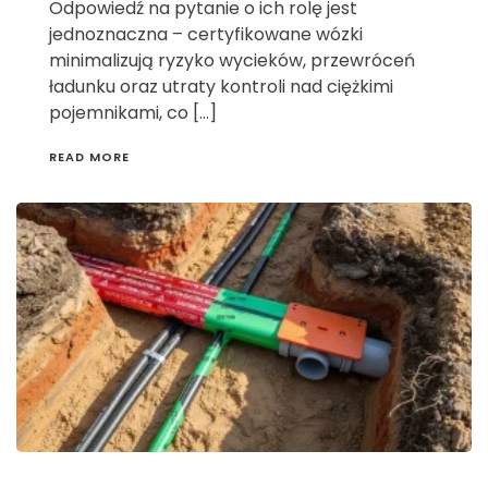
Odpowiedź na pytanie o ich rolę jest
jednoznaczna – certyfikowane wózki
minimalizują ryzyko wycieków, przewróceń
ładunku oraz utraty kontroli nad ciężkimi
pojemnikami, co […]
READ MORE