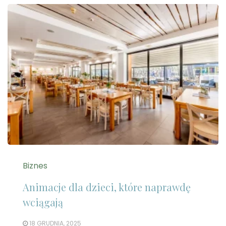
Biznes
Animacje dla dzieci, które naprawdę
wciągają
18 GRUDNIA, 2025