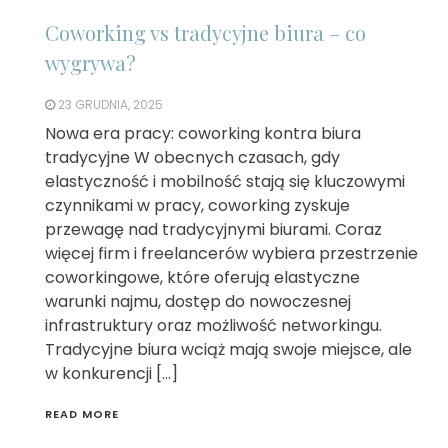
Coworking vs tradycyjne biura – co
wygrywa?
23 GRUDNIA, 2025
Nowa era pracy: coworking kontra biura
tradycyjne W obecnych czasach, gdy
elastyczność i mobilność stają się kluczowymi
czynnikami w pracy, coworking zyskuje
przewagę nad tradycyjnymi biurami. Coraz
więcej firm i freelancerów wybiera przestrzenie
coworkingowe, które oferują elastyczne
warunki najmu, dostęp do nowoczesnej
infrastruktury oraz możliwość networkingu.
Tradycyjne biura wciąż mają swoje miejsce, ale
w konkurencji […]
READ MORE