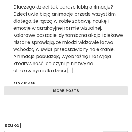
Dlaczego dzieci tak bardzo lubią animacje?
Dzieci uwielbiają animacje przede wszystkim
dlatego, że łączą w sobie zabawę, naukę i
emocje w atrakcyjnej formie wizualnej.
Kolorowe postacie, dynamiczna akcja i ciekawe
historie sprawiają, że młodzi widzowie łatwo
wchodzą w świat przedstawiony na ekranie.
Animacje pobudzają wyobraźnię i rozwijają
kreatywność, co czyni je niezwykle
atrakcyjnymi dla dzieci […]
READ MORE
MORE POSTS
Szukaj