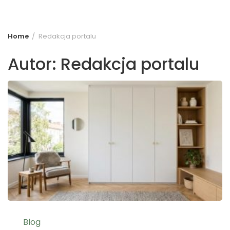
Home
Redakcja portalu
Autor:
Redakcja portalu
Blog