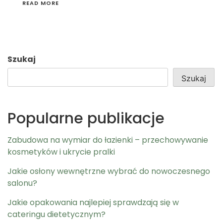
READ MORE
Szukaj
Szukaj
Popularne publikacje
Zabudowa na wymiar do łazienki – przechowywanie
kosmetyków i ukrycie pralki
Jakie osłony wewnętrzne wybrać do nowoczesnego
salonu?
Jakie opakowania najlepiej sprawdzają się w
cateringu dietetycznym?