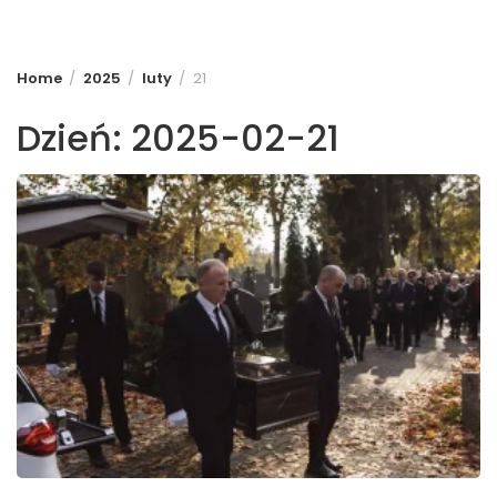
Home
2025
luty
21
Dzień:
2025-02-21