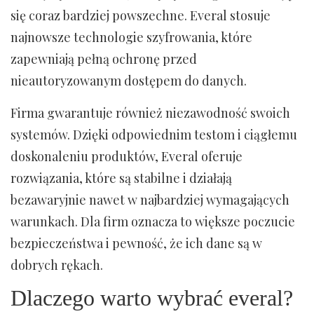
się coraz bardziej powszechne. Everal stosuje
najnowsze technologie szyfrowania, które
zapewniają pełną ochronę przed
nieautoryzowanym dostępem do danych.
Firma gwarantuje również niezawodność swoich
systemów. Dzięki odpowiednim testom i ciągłemu
doskonaleniu produktów, Everal oferuje
rozwiązania, które są stabilne i działają
bezawaryjnie nawet w najbardziej wymagających
warunkach. Dla firm oznacza to większe poczucie
bezpieczeństwa i pewność, że ich dane są w
dobrych rękach.
Dlaczego warto wybrać everal?