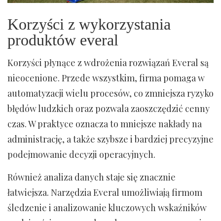
Korzyści z wykorzystania
produktów everal
Korzyści płynące z wdrożenia rozwiązań Everal są
nieocenione. Przede wszystkim, firma pomaga w
automatyzacji wielu procesów, co zmniejsza ryzyko
błędów ludzkich oraz pozwala zaoszczędzić cenny
czas. W praktyce oznacza to mniejsze nakłady na
administrację, a także szybsze i bardziej precyzyjne
podejmowanie decyzji operacyjnych.
Również analiza danych staje się znacznie
łatwiejsza. Narzędzia Everal umożliwiają firmom
śledzenie i analizowanie kluczowych wskaźników