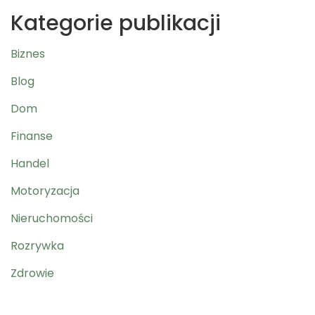
Kategorie publikacji
Biznes
Blog
Dom
Finanse
Handel
Motoryzacja
Nieruchomości
Rozrywka
Zdrowie