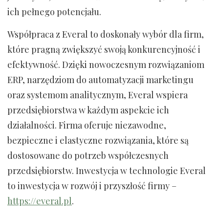
ich pełnego potencjału.
Współpraca z Everal to doskonały wybór dla firm,
które pragną zwiększyć swoją konkurencyjność i
efektywność. Dzięki nowoczesnym rozwiązaniom
ERP, narzędziom do automatyzacji marketingu
oraz systemom analitycznym, Everal wspiera
przedsiębiorstwa w każdym aspekcie ich
działalności. Firma oferuje niezawodne,
bezpieczne i elastyczne rozwiązania, które są
dostosowane do potrzeb współczesnych
przedsiębiorstw. Inwestycja w technologie Everal
to inwestycja w rozwój i przyszłość firmy –
https://everal.pl
.