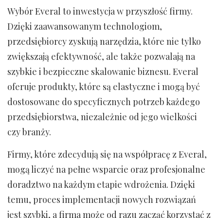
Wybór Everal to inwestycja w przyszłość firmy.
Dzięki zaawansowanym technologiom,
przedsiębiorcy zyskują narzędzia, które nie tylko
zwiększają efektywność, ale także pozwalają na
szybkie i bezpieczne skalowanie biznesu. Everal
oferuje produkty, które są elastyczne i mogą być
dostosowane do specyficznych potrzeb każdego
przedsiębiorstwa, niezależnie od jego wielkości
czy branży.
Firmy, które zdecydują się na współpracę z Everal,
mogą liczyć na pełne wsparcie oraz profesjonalne
doradztwo na każdym etapie wdrożenia. Dzięki
temu, proces implementacji nowych rozwiązań
jest szybki, a firma może od razu zacząć korzystać z