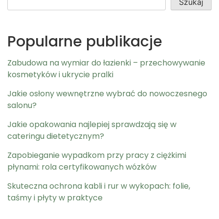
Szukaj
Popularne publikacje
Zabudowa na wymiar do łazienki – przechowywanie
kosmetyków i ukrycie pralki
Jakie osłony wewnętrzne wybrać do nowoczesnego
salonu?
Jakie opakowania najlepiej sprawdzają się w
cateringu dietetycznym?
Zapobieganie wypadkom przy pracy z ciężkimi
płynami: rola certyfikowanych wózków
Skuteczna ochrona kabli i rur w wykopach: folie,
taśmy i płyty w praktyce