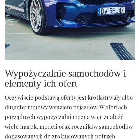
Wypożyczalnie samochodów i
elementy ich ofert
Oczywiście podstawą oferty jest krótkotrwały albo
długoterminowy wynajem pojazdów. W ofertach
porządnych wypożyczalni można więc znaleźć
wiele marek, modeli oraz roczników samochodów
dopasowanych do zróżnicowanych potrzeb