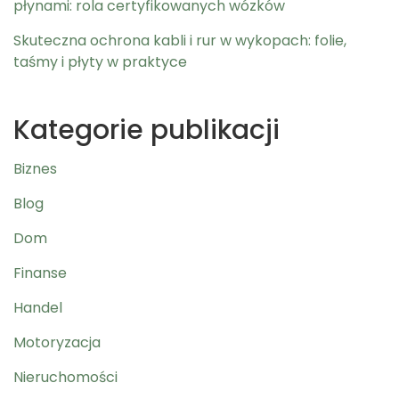
płynami: rola certyfikowanych wózków
Skuteczna ochrona kabli i rur w wykopach: folie,
taśmy i płyty w praktyce
Kategorie publikacji
Biznes
Blog
Dom
Finanse
Handel
Motoryzacja
Nieruchomości