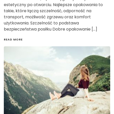
estetyczny po otwarciu. Najlepsze opakowania to
takie, które łączą szczelność, odporność na
transport, możliwość zgrzewu oraz komfort
użytkowania. Szczelność to podstawa
bezpieczeństwa posiłku Dobre opakowanie […]
READ MORE