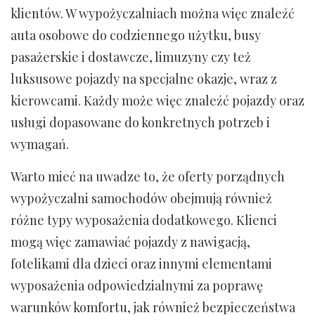
klientów. W wypożyczalniach można więc znaleźć
auta osobowe do codziennego użytku, busy
pasażerskie i dostawcze, limuzyny czy też
luksusowe pojazdy na specjalne okazje, wraz z
kierowcami. Każdy może więc znaleźć pojazdy oraz
usługi dopasowane do konkretnych potrzeb i
wymagań.
Warto mieć na uwadze to, że oferty porządnych
wypożyczalni samochodów obejmują również
różne typy wyposażenia dodatkowego. Klienci
mogą więc zamawiać pojazdy z nawigacją,
fotelikami dla dzieci oraz innymi elementami
wyposażenia odpowiedzialnymi za poprawę
warunków komfortu, jak również bezpieczeństwa