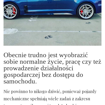
Obecnie trudno jest wyobrazić
sobie normalne życie, pracę czy też
prowadzenie działalności
gospodarczej bez dostępu do
samochodu.
Nie powinno to nikogo dziwić, ponieważ pojazdy
mechaniczne spełniają wiele zadań z zakresu