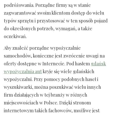
podróżowania. Porządne firmy są w stanie
zagwarantować swoim klientom dostęp do wielu
typów sprzętu i przystosować w ten sposób pojazd
do określonych potrzeb, wymagań, a także
oczekiwań.
Aby znaleźć porządne wypożyczalnie
samochodów, konieczne jest zwrócenie uwagi na
oferty dostępne w Internecie. Pod hasłem
gdańsk
wypożyczalnia aut
kryje się wiele gdańskich
wypożyczalni. Przy pomocy podobnych haseł i
wyszukiwarki, można poszukiwać wielu innych
firm działających w tej branży w różnych
miejscowościach w Polsce. Dzięki stronom
internetowym takich fachowców, możliwe jest