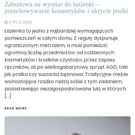
Zabudowa na wymiar do łazienki –
przechowywanie kosmetyków i ukrycie pralki
4 LIPCA, 2026
Łazienka to jedno z najbardziej wymagających
pomieszczeń w całym domu. Z reguły dysponuje
ograniczonym metrażem, a musi pomieścić
ogromną liczbę przedmiotów: od codziennych
kosmetyków i środków czystości, przez zapasy
ręczników, aż po wielkogabarytowy sprzęt AGD, taki
jak pralka czy suszarka bębnowa. Tradycyjne meble
wolnostojące rzadko radzą sobie z tym zadaniem,
pozostawiając niezagospodarowane luki, w których
[…]
READ MORE