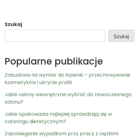
Szukaj
Szukaj
Popularne publikacje
Zabudowa na wymiar do łazienki – przechowywanie
kosmetyków i ukrycie pralki
Jakie osłony wewnętrzne wybrać do nowoczesnego
salonu?
Jakie opakowania najlepiej sprawdzają się w
cateringu dietetycznym?
Zapobieganie wypadkom przy pracy z ciężkimi