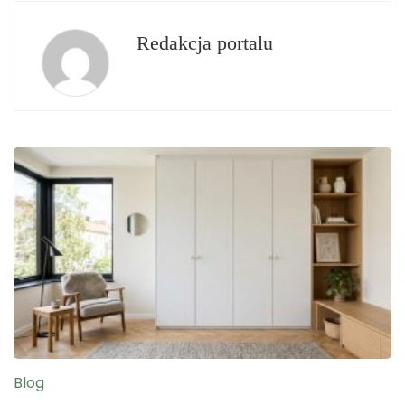
Redakcja portalu
Blog