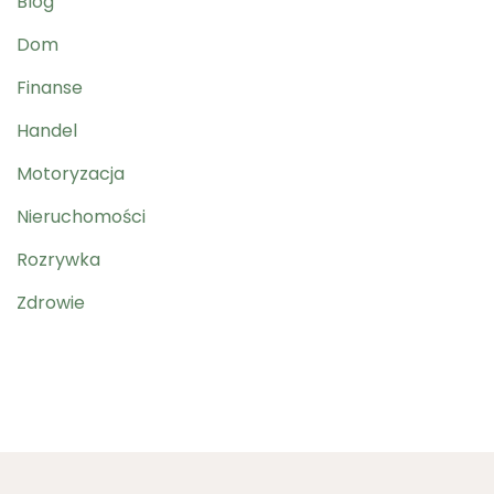
Blog
Dom
Finanse
Handel
Motoryzacja
Nieruchomości
Rozrywka
Zdrowie