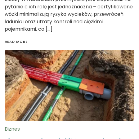
pytanie o ich rolę jest jednoznaczna – certyfikowane
wózki minimalizują ryzyko wycieków, przewróceń
ładunku oraz utraty kontroli nad ciężkimi
pojemnikami, co […]
READ MORE
Biznes