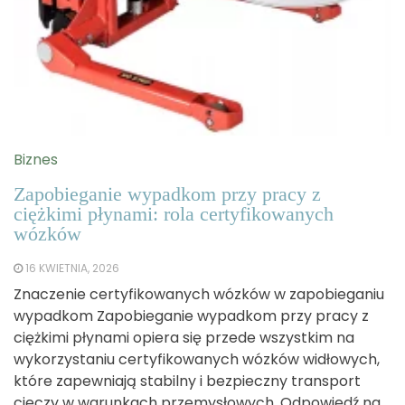
Biznes
Zapobieganie wypadkom przy pracy z
ciężkimi płynami: rola certyfikowanych
wózków
16 KWIETNIA, 2026
Znaczenie certyfikowanych wózków w zapobieganiu
wypadkom Zapobieganie wypadkom przy pracy z
ciężkimi płynami opiera się przede wszystkim na
wykorzystaniu certyfikowanych wózków widłowych,
które zapewniają stabilny i bezpieczny transport
cieczy w warunkach przemysłowych. Odpowiedź na