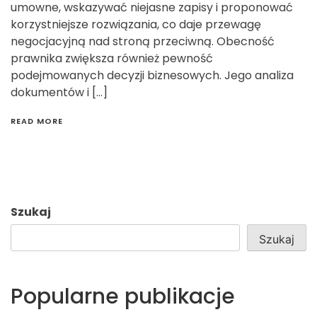
umowne, wskazywać niejasne zapisy i proponować
korzystniejsze rozwiązania, co daje przewagę
negocjacyjną nad stroną przeciwną. Obecność
prawnika zwiększa również pewność
podejmowanych decyzji biznesowych. Jego analiza
dokumentów i […]
READ MORE
Szukaj
Szukaj
Popularne publikacje