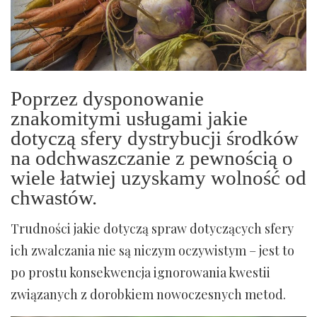
Poprzez dysponowanie
znakomitymi usługami jakie
dotyczą sfery dystrybucji środków
na odchwaszczanie z pewnością o
wiele łatwiej uzyskamy wolność od
chwastów.
Trudności jakie dotyczą spraw dotyczących sfery
ich zwalczania nie są niczym oczywistym – jest to
po prostu konsekwencja ignorowania kwestii
związanych z dorobkiem nowoczesnych metod.