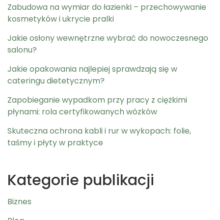
Zabudowa na wymiar do łazienki – przechowywanie
kosmetyków i ukrycie pralki
Jakie osłony wewnętrzne wybrać do nowoczesnego
salonu?
Jakie opakowania najlepiej sprawdzają się w
cateringu dietetycznym?
Zapobieganie wypadkom przy pracy z ciężkimi
płynami: rola certyfikowanych wózków
Skuteczna ochrona kabli i rur w wykopach: folie,
taśmy i płyty w praktyce
Kategorie publikacji
Biznes