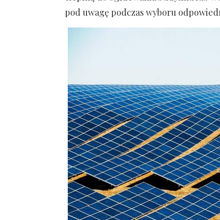
pod uwagę podczas wyboru odpowiedn