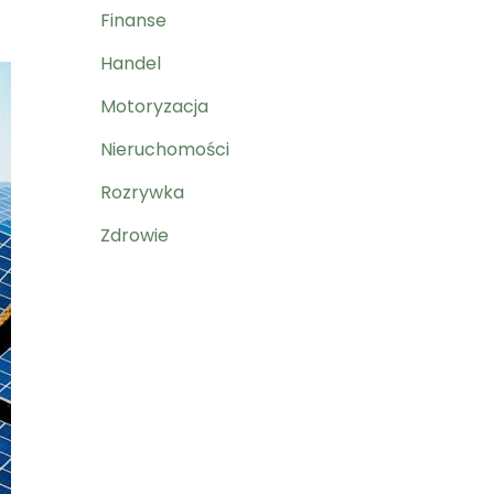
Finanse
Handel
Motoryzacja
Nieruchomości
Rozrywka
Zdrowie