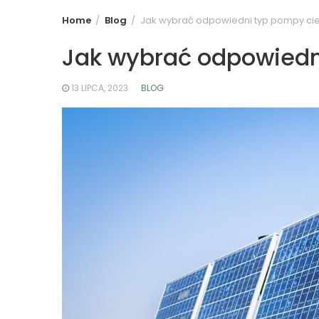
Home
Blog
Jak wybrać odpowiedni typ pompy ci
Jak wybrać odpowiedn
13 LIPCA, 2023
BLOG