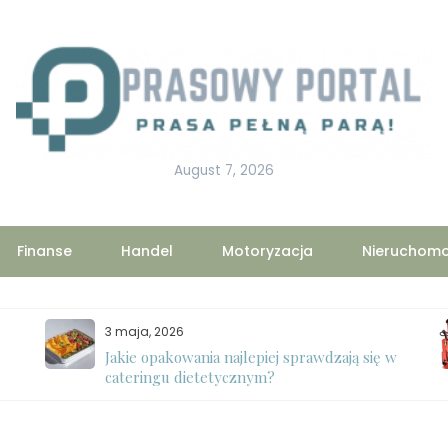
August 7, 2026
Finanse
Handel
Motoryzacja
Nieruchomo
3 maja, 2026
Jakie opakowania najlepiej sprawdzają się w
cateringu dietetycznym?