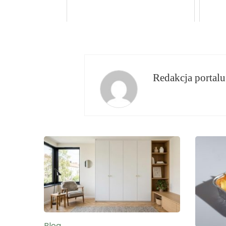
Redakcja portalu
Blog