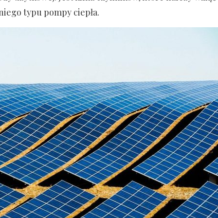
iego typu pompy ciepła.