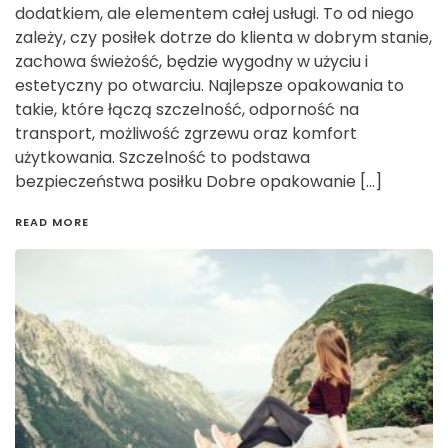
dodatkiem, ale elementem całej usługi. To od niego
zależy, czy posiłek dotrze do klienta w dobrym stanie,
zachowa świeżość, będzie wygodny w użyciu i
estetyczny po otwarciu. Najlepsze opakowania to
takie, które łączą szczelność, odporność na
transport, możliwość zgrzewu oraz komfort
użytkowania. Szczelność to podstawa
bezpieczeństwa posiłku Dobre opakowanie […]
READ MORE