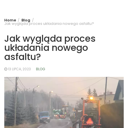
Home
Blog
Jak wygląda proces układania nowego asfaltu?
Jak wygląda proces
układania nowego
asfaltu?
13 LIPCA, 2023
BLOG