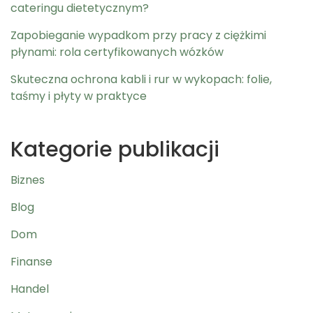
cateringu dietetycznym?
Zapobieganie wypadkom przy pracy z ciężkimi
płynami: rola certyfikowanych wózków
Skuteczna ochrona kabli i rur w wykopach: folie,
taśmy i płyty w praktyce
Kategorie publikacji
Biznes
Blog
Dom
Finanse
Handel