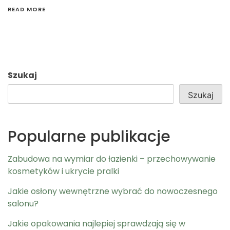
READ MORE
Szukaj
Szukaj
Popularne publikacje
Zabudowa na wymiar do łazienki – przechowywanie
kosmetyków i ukrycie pralki
Jakie osłony wewnętrzne wybrać do nowoczesnego
salonu?
Jakie opakowania najlepiej sprawdzają się w