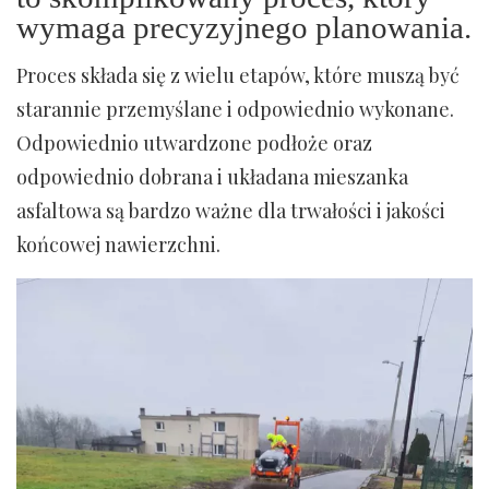
wymaga precyzyjnego planowania.
Proces składa się z wielu etapów, które muszą być
starannie przemyślane i odpowiednio wykonane.
Odpowiednio utwardzone podłoże oraz
odpowiednio dobrana i układana mieszanka
asfaltowa są bardzo ważne dla trwałości i jakości
końcowej nawierzchni.