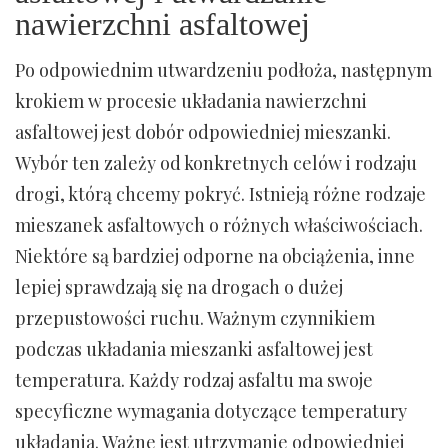
nawierzchni asfaltowej
Po odpowiednim utwardzeniu podłoża, następnym
krokiem w procesie układania nawierzchni
asfaltowej jest dobór odpowiedniej mieszanki.
Wybór ten zależy od konkretnych celów i rodzaju
drogi, którą chcemy pokryć. Istnieją różne rodzaje
mieszanek asfaltowych o różnych właściwościach.
Niektóre są bardziej odporne na obciążenia, inne
lepiej sprawdzają się na drogach o dużej
przepustowości ruchu. Ważnym czynnikiem
podczas układania mieszanki asfaltowej jest
temperatura. Każdy rodzaj asfaltu ma swoje
specyficzne wymagania dotyczące temperatury
układania. Ważne jest utrzymanie odpowiedniej