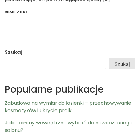
READ MORE
Szukaj
Szukaj
Popularne publikacje
Zabudowa na wymiar do łazienki – przechowywanie
kosmetyków i ukrycie pralki
Jakie osłony wewnętrzne wybrać do nowoczesnego
salonu?