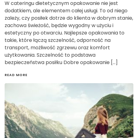
W cateringu dietetycznym opakowanie nie jest
dodatkiem, ale elementem całej usługi. To od niego
zależy, czy posiłek dotrze do klienta w dobrym stanie,
zachowa świeżość, będzie wygodny w użyciu i
estetyczny po otwarciu. Najlepsze opakowania to
takie, które łączą szczelność, odporność na
transport, możliwość zgrzewu oraz komfort
użytkowania. Szczelność to podstawa
bezpieczeństwa posiłku Dobre opakowanie […]
READ MORE