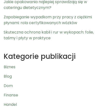
Jakie opakowania najlepiej sprawdzają się w
cateringu dietetycznym?
Zapobieganie wypadkom przy pracy z ciężkimi
płynami: rola certyfikowanych wózków
Skuteczna ochrona kabli i rur w wykopach: folie,
taśmy i płyty w praktyce
Kategorie publikacji
Biznes
Blog
Dom
Finanse
Handel