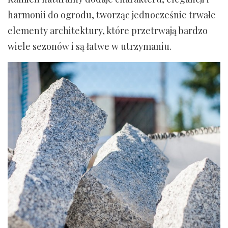
harmonii do ogrodu, tworząc jednocześnie trwałe
elementy architektury, które przetrwają bardzo
wiele sezonów i są łatwe w utrzymaniu.