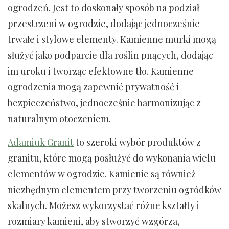
ogrodzeń. Jest to doskonały sposób na podział
przestrzeni w ogrodzie, dodając jednocześnie
trwałe i stylowe elementy. Kamienne murki mogą
służyć jako podparcie dla roślin pnących, dodając
im uroku i tworząc efektowne tło. Kamienne
ogrodzenia mogą zapewnić prywatność i
bezpieczeństwo, jednocześnie harmonizując z
naturalnym otoczeniem.
Adamiuk Granit
to szeroki wybór produktów z
granitu, które mogą posłużyć do wykonania wielu
elementów w ogrodzie. Kamienie są również
niezbędnym elementem przy tworzeniu ogródków
skalnych. Możesz wykorzystać różne kształty i
rozmiary kamieni, aby stworzyć wzgórza,