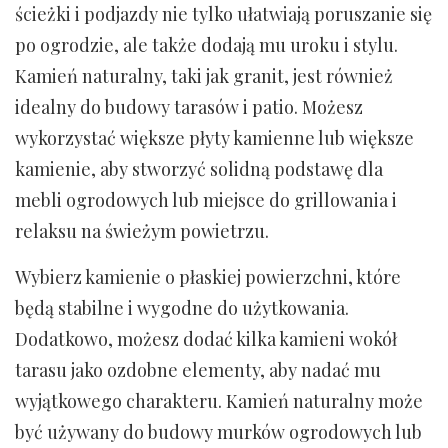
ścieżki i podjazdy nie tylko ułatwiają poruszanie się
po ogrodzie, ale także dodają mu uroku i stylu.
Kamień naturalny, taki jak granit, jest również
idealny do budowy tarasów i patio. Możesz
wykorzystać większe płyty kamienne lub większe
kamienie, aby stworzyć solidną podstawę dla
mebli ogrodowych lub miejsce do grillowania i
relaksu na świeżym powietrzu.
Wybierz kamienie o płaskiej powierzchni, które
będą stabilne i wygodne do użytkowania.
Dodatkowo, możesz dodać kilka kamieni wokół
tarasu jako ozdobne elementy, aby nadać mu
wyjątkowego charakteru. Kamień naturalny może
być używany do budowy murków ogrodowych lub