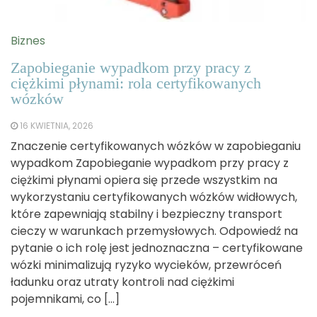
Biznes
Zapobieganie wypadkom przy pracy z
ciężkimi płynami: rola certyfikowanych
wózków
16 KWIETNIA, 2026
Znaczenie certyfikowanych wózków w zapobieganiu
wypadkom Zapobieganie wypadkom przy pracy z
ciężkimi płynami opiera się przede wszystkim na
wykorzystaniu certyfikowanych wózków widłowych,
które zapewniają stabilny i bezpieczny transport
cieczy w warunkach przemysłowych. Odpowiedź na
pytanie o ich rolę jest jednoznaczna – certyfikowane
wózki minimalizują ryzyko wycieków, przewróceń
ładunku oraz utraty kontroli nad ciężkimi
pojemnikami, co […]