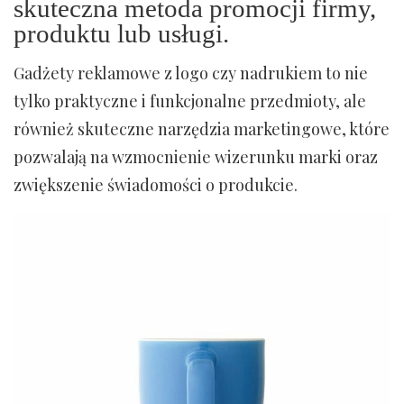
skuteczna metoda promocji firmy,
produktu lub usługi.
Gadżety reklamowe z logo czy nadrukiem to nie
tylko praktyczne i funkcjonalne przedmioty, ale
również skuteczne narzędzia marketingowe, które
pozwalają na wzmocnienie wizerunku marki oraz
zwiększenie świadomości o produkcie.