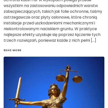
wszystkim na zastosowaniu odpowiednich warstw
zabezpieczających, takich jak folie ochronne, taśmy
ostrzegawcze oraz płyty osłonowe, które chronią
instalacje przed uszkodzeniami mechanicznymi i
niekontrolowanym naciskiem gruntu. W praktyce
najlepsze efekty uzyskuje się poprzez łączenie tych
trzech rozwiązań, ponieważ każde z nich pełni […]
READ MORE