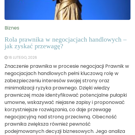
Biznes
Rola prawnika w negocjacjach handlowych –
jak zyskać przewagę?
16 LUTEGO, 2026
Znaczenie prawnika w procesie negocjacji Prawnik w
negocjacjach handlowych pełni kluczową rolę w
zabezpieczeniu interesów swojej strony oraz
minimalizacji ryzyka prawnego. Dzięki wiedzy
prawniczej może identyfikować potencjalne pułapki
umowne, wskazywać niejasne zapisy i proponować
korzystniejsze rozwiązania, co daje przewagę
negocjacyjną nad stroną przeciwną. Obecność
prawnika zwiększa również pewność
podejmowanych decyzji biznesowych. Jego analiza