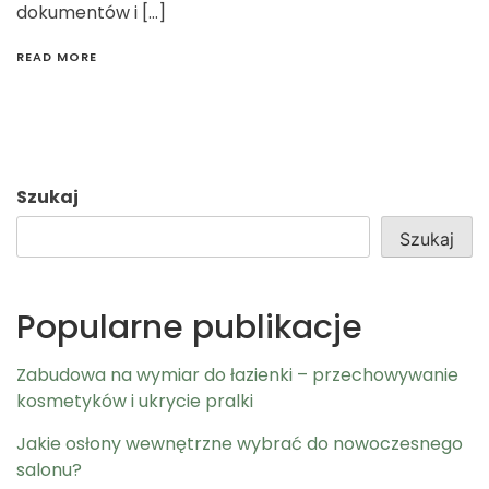
dokumentów i […]
READ MORE
Szukaj
Szukaj
Popularne publikacje
Zabudowa na wymiar do łazienki – przechowywanie
kosmetyków i ukrycie pralki
Jakie osłony wewnętrzne wybrać do nowoczesnego
salonu?