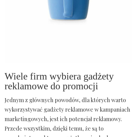
Wiele firm wybiera gadżety
reklamowe do promocji
Jednym z głównych powodów, dla których warto
wykorzystywać gadżety reklamowe w kampaniach
marketingowych, jest ich potencjał reklamowy.
Przede wszystkim, dzięki temu, że są to