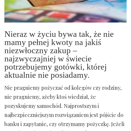
Nieraz w życiu bywa tak, że nie
mamy pełnej kwoty na jakiś
niezwłoczny zakup –
najzwyczajniej w świecie
potrzebujemy gotówki, której
aktualnie nie posiadamy.
Nie pragniemy pożyczać od kolegów czy rodziny,
nie pragniemy, ażeby ktoś wiedział, że
pozyskujemy samochód. Najprostszym i
najbezpieczniejszym rozwiązaniem jest pójście do
banku i zapytanie, czy otrzymamy pożyczkę. Jeżeli