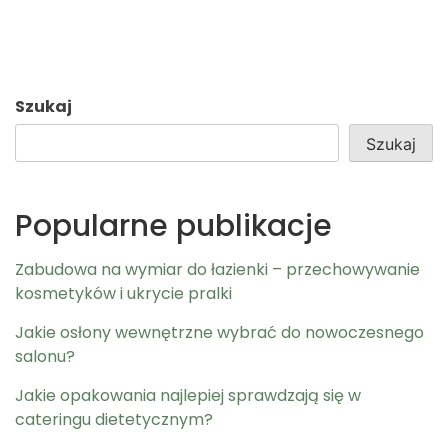
Szukaj
Szukaj
Popularne publikacje
Zabudowa na wymiar do łazienki – przechowywanie
kosmetyków i ukrycie pralki
Jakie osłony wewnętrzne wybrać do nowoczesnego
salonu?
Jakie opakowania najlepiej sprawdzają się w
cateringu dietetycznym?