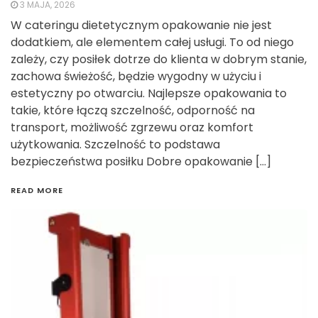
3 MAJA, 2026
W cateringu dietetycznym opakowanie nie jest
dodatkiem, ale elementem całej usługi. To od niego
zależy, czy posiłek dotrze do klienta w dobrym stanie,
zachowa świeżość, będzie wygodny w użyciu i
estetyczny po otwarciu. Najlepsze opakowania to
takie, które łączą szczelność, odporność na
transport, możliwość zgrzewu oraz komfort
użytkowania. Szczelność to podstawa
bezpieczeństwa posiłku Dobre opakowanie […]
READ MORE