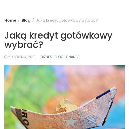
Home
Blog
Jaką kredyt gotówkowy wybrać?
Jaką kredyt gotówkowy
wybrać?
21 SIERPNIA, 2021
BIZNES
BLOG
FINANSE