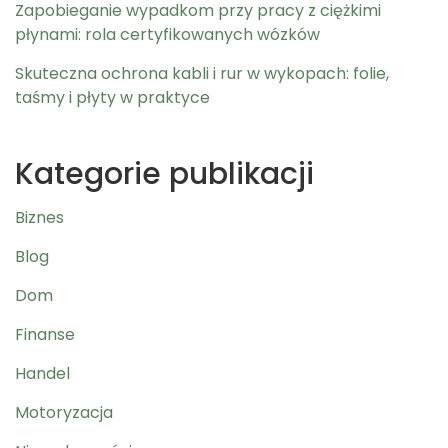
Zapobieganie wypadkom przy pracy z ciężkimi
płynami: rola certyfikowanych wózków
Skuteczna ochrona kabli i rur w wykopach: folie,
taśmy i płyty w praktyce
Kategorie publikacji
Biznes
Blog
Dom
Finanse
Handel
Motoryzacja