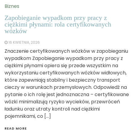
Biznes
Zapobieganie wypadkom przy pracy z
ciężkimi płynami: rola certyfikowanych
wózków
16 KWIETNIA, 2026
Znaczenie certyfikowanych wózków w zapobieganiu
wypadkom Zapobieganie wypadkom przy pracy z
ciężkimi płynami opiera się przede wszystkim na
wykorzystaniu certyfikowanych wózków widłowych,
które zapewniają stabilny i bezpieczny transport
cieczy w warunkach przemysłowych. Odpowiedź na
pytanie o ich rolę jest jednoznaczna – certyfikowane
wózki minimalizują ryzyko wycieków, przewróceń
ładunku oraz utraty kontroli nad ciężkimi
pojemnikami, co […]
READ MORE