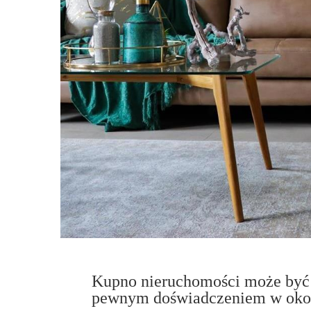
Kupno nieruchomości może być 
pewnym doświadczeniem w okol