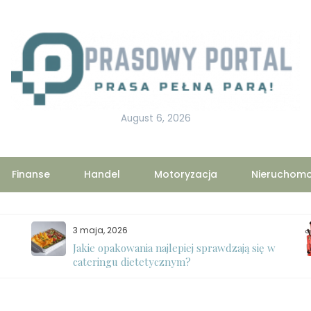
August 6, 2026
Finanse
Handel
Motoryzacja
Nieruchomo
3 maja, 2026
Jakie opakowania najlepiej sprawdzają się w
cateringu dietetycznym?